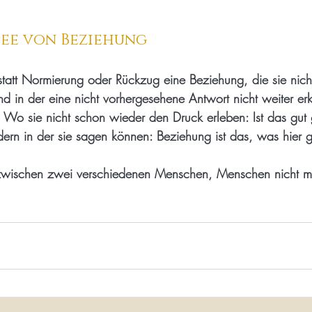
dee von Beziehung
 statt Normierung oder Rückzug eine Beziehung, die sie nich
d in der eine nicht vorhergesehene Antwort nicht weiter erk
. Wo sie nicht schon wieder den Druck erleben: Ist das gut
ndern in der sie sagen können: Beziehung ist das, was hier g
 zwischen zwei verschiedenen Menschen, Menschen nicht m