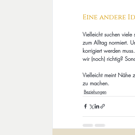
Eine andere I
Vielleicht suchen viele
zum Alltag normiert. Un
korrigiert werden muss
wir (noch) richtig? So
Vielleicht meint Nähe
zu machen.
Beziehungen