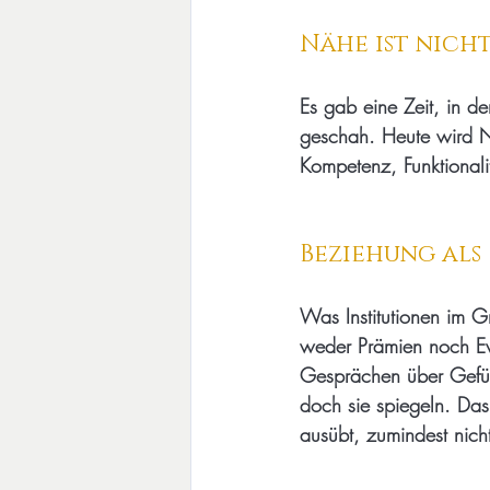
Nähe ist nich
Es gab eine Zeit, in d
geschah. Heute wird N
Kompetenz, Funktionali
Beziehung als
Was Institutionen im G
weder Prämien noch Ev
Gesprächen über Gefühl
doch sie spiegeln. Das
ausübt, zumindest nicht