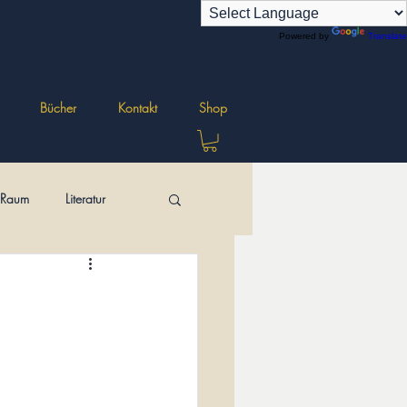
Powered by
Translate
Bücher
Kontakt
Shop
r Raum
Literatur
ungen