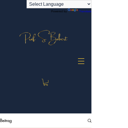
Powered by
Translate
Beitrag