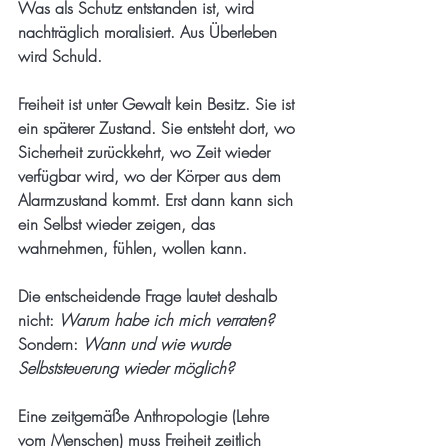
Was als Schutz entstanden ist, wird 
nachträglich moralisiert. Aus Überleben 
wird Schuld.
Freiheit ist unter Gewalt kein Besitz. Sie ist 
ein späterer Zustand. Sie entsteht dort, wo 
Sicherheit zurückkehrt, wo Zeit wieder 
verfügbar wird, wo der Körper aus dem 
Alarmzustand kommt. Erst dann kann sich 
ein Selbst wieder zeigen, das 
wahrnehmen, fühlen, wollen kann.
Die entscheidende Frage lautet deshalb 
nicht: 
Warum habe ich mich verraten?
Sondern: 
Wann und wie wurde 
Selbststeuerung wieder möglich?
Eine zeitgemäße Anthropologie (Lehre 
vom Menschen) muss Freiheit zeitlich 