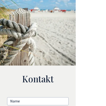
Kontakt