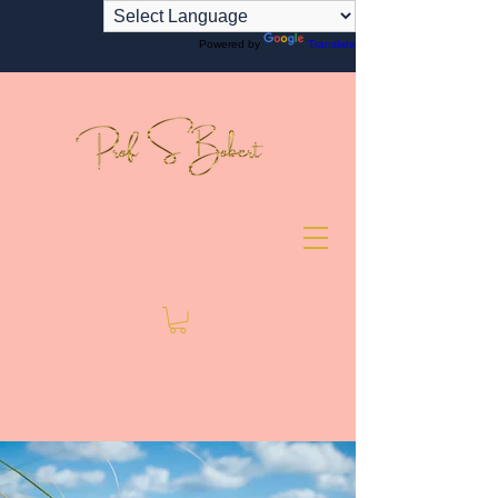
Powered by
Translate