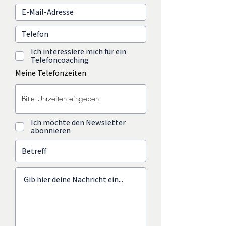
Ich interessiere mich für ein
Telefoncoaching
Meine Telefonzeiten
Ich möchte den Newsletter
abonnieren