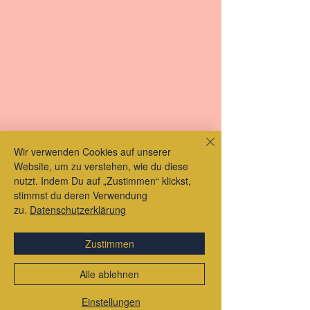
Wir verwenden Cookies auf unserer
Website, um zu verstehen, wie du diese
nutzt. Indem Du auf „Zustimmen“ klickst,
stimmst du deren Verwendung
zu.
Datenschutzerklärung
Zustimmen
Alle ablehnen
Einstellungen