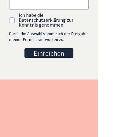
Ich habe die
Datenschutzerklärung zur
Kenntnis genommen.
Durch die Auswahl stimme ich der Freigabe
meiner Formularantworten zu.
Einreichen