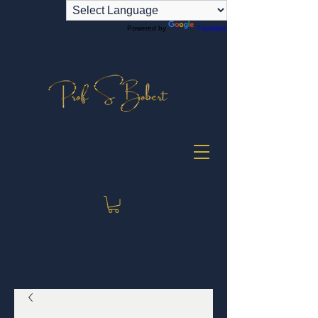
Powered by
Translate