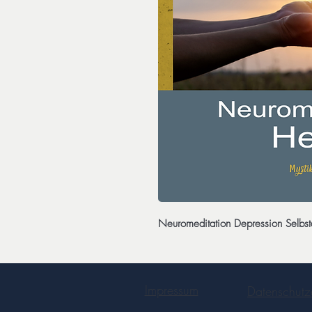
Neuromeditation Depression Selbs
Impressum
Datenschutz