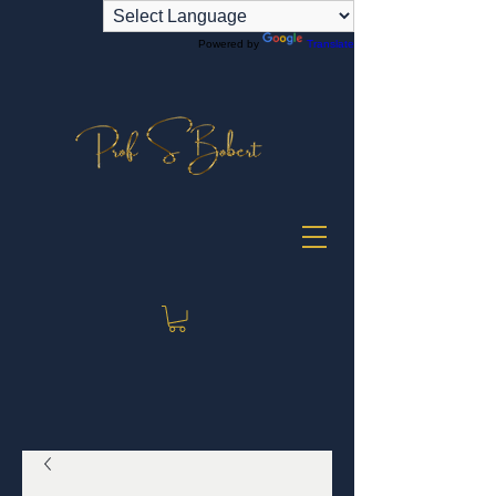
Powered by
Translate