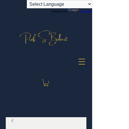
Powered by
Translate