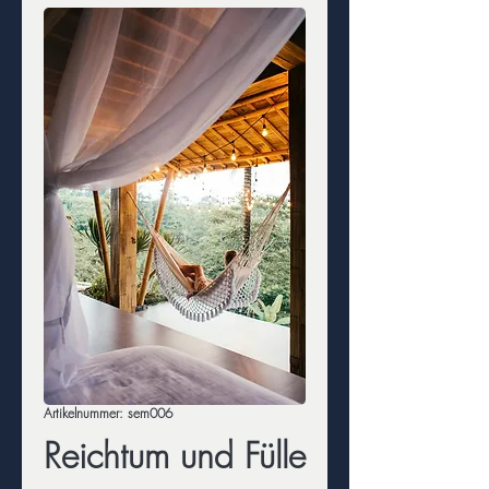
Artikelnummer: sem006
Reichtum und Fülle