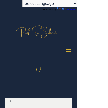
Powered by
Translate