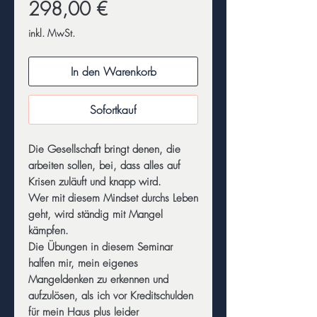
Preis
298,00 €
inkl. MwSt.
In den Warenkorb
Sofortkauf
Die Gesellschaft bringt denen, die
arbeiten sollen, bei, dass alles auf
Krisen zuläuft und knapp wird.
Wer mit diesem Mindset durchs Leben
geht, wird ständig mit Mangel
kämpfen.
Die Übungen in diesem Seminar
halfen mir, mein eigenes
Mangeldenken zu erkennen und
aufzulösen, als ich vor Kreditschulden
für mein Haus plus leider