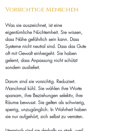
Vorsichtige Menschen
Was sie auszeichnet, ist eine 
eigentümliche Nüchternheit. Sie wissen, 
dass Nähe gefährlich sein kann. Dass 
Systeme nicht neutral sind. Dass das Gute 
oft mit Gewalt einhergeht. Sie haben 
gelernt, dass Anpassung nicht schützt 
sondern ausliefert.
Darum sind sie vorsichtig. Reduziert. 
Manchmal kühl. Sie wählen ihre Worte 
sparsam, ihre Beziehungen selektiv, ihre 
Räume bewusst. Sie gelten als schwierig, 
sperrig, unzugänglich. In Wahrheit haben 
sie nur aufgehört, sich selbst zu verraten.
Literarisch sind sie deshalb so stark, weil 