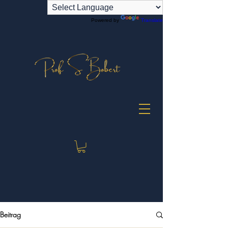
Powered by
Translate
Beitrag