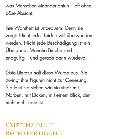
was Menschen einander antun – oft ohne 
böse Absicht.
Ihre Wahrheit ist unbequem. Denn sie 
zeigt: Nicht jedes Leiden will überwunden 
werden. Nicht jede Beschädigung ist ein 
Übergang. Manche Brüche sind 
endgültig – und gerade darin würdevoll.
Gute Literatur hält diese Würde aus. Sie 
zwingt ihre Figuren nicht zur Genesung. 
Sie lässt sie stehen wie sie sind: mit 
Narben, mit Lücken, mit einem Blick, der 
nicht mehr naiv ist.
Existenz ohne 
Rechtfertigung