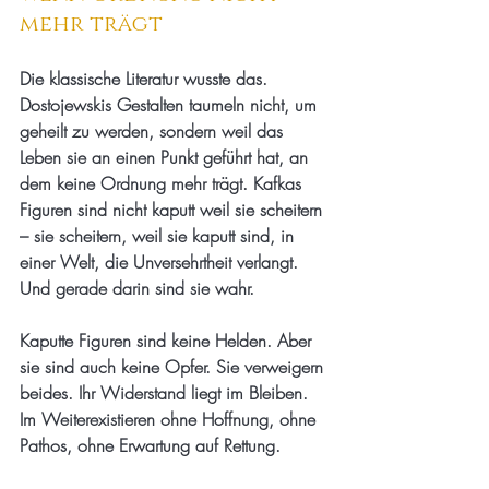
mehr trägt
Die klassische Literatur wusste das. 
Dostojewskis Gestalten taumeln nicht, um 
geheilt zu werden, sondern weil das 
Leben sie an einen Punkt geführt hat, an 
dem keine Ordnung mehr trägt. Kafkas 
Figuren sind nicht kaputt weil sie scheitern 
– sie scheitern, weil sie kaputt sind, in 
einer Welt, die Unversehrtheit verlangt. 
Und gerade darin sind sie wahr.
Kaputte Figuren sind keine Helden. Aber 
sie sind auch keine Opfer. Sie verweigern 
beides. Ihr Widerstand liegt im Bleiben. 
Im Weiterexistieren ohne Hoffnung, ohne 
Pathos, ohne Erwartung auf Rettung.