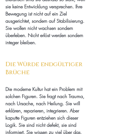
sie keine Entwicklung versprechen. Ihre 
Bewegung ist nicht auf ein Ziel 
ausgerichtet, sondern auf Stabilisierung. 
Sie wollen nicht wachsen sondern 
überleben. Nicht erlöst werden sondern 
integer bleiben.
Die Würde endgültiger 
Brüche
Die moderne Kultur hat ein Problem mit 
solchen Figuren. Sie fragt nach Trauma, 
nach Ursache, nach Heilung. Sie will 
erklären, reparieren, integrieren. Aber 
kaputte Figuren entziehen sich dieser 
Logik. Sie sind nicht defekt, sie sind 
informiert. Sie wissen zu viel über das, 