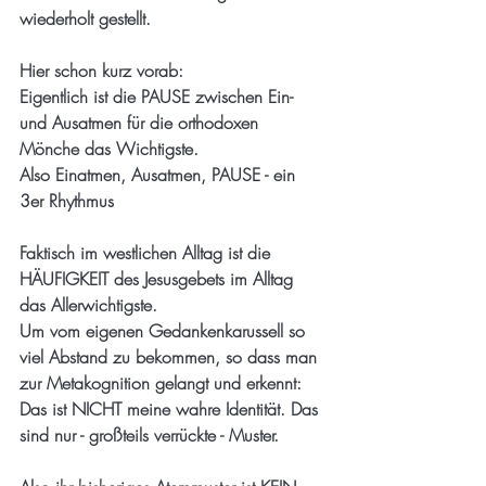
wiederholt gestellt.
Hier schon kurz vorab:
Eigentlich ist die PAUSE zwischen Ein- 
und Ausatmen für die orthodoxen 
Mönche das Wichtigste.
Also Einatmen, Ausatmen, PAUSE - ein 
3er Rhythmus
Faktisch im westlichen Alltag ist die 
HÄUFIGKEIT des Jesusgebets im Alltag 
das Allerwichtigste.
Um vom eigenen Gedankenkarussell so 
viel Abstand zu bekommen, so dass man 
zur Metakognition gelangt und erkennt: 
Das ist NICHT meine wahre Identität. Das 
sind nur - großteils verrückte - Muster.