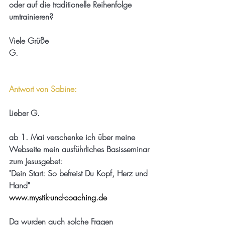
oder auf die traditionelle Reihenfolge 
umtrainieren?
Viele Grüße
G.
Antwort von Sabine:
Lieber G.
ab 1. Mai verschenke ich über meine 
Webseite mein ausführliches Basisseminar 
zum Jesusgebet:
"Dein Start: So befreist Du Kopf, Herz und 
Hand"
www.mystik-und-coaching.de
Da wurden auch solche Fragen 