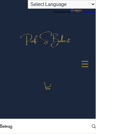
Powered by
Translate
Beitrag