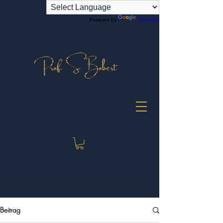
Powered by
Translate
Beitrag