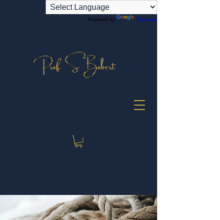
Powered by
Translate