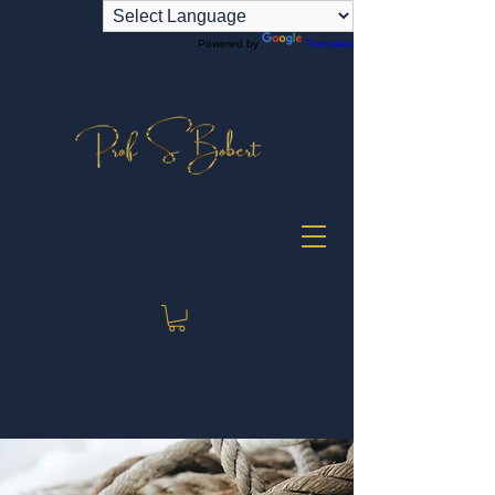
Powered by
Translate