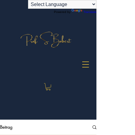
Powered by
Translate
Beitrag