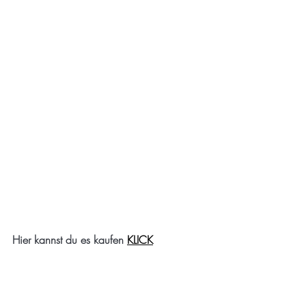
Hier kannst du es kaufen 
KLICK