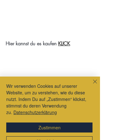
Hier kannst du es kaufen 
KLICK
Wir verwenden Cookies auf unserer
Website, um zu verstehen, wie du diese
nutzt. Indem Du auf „Zustimmen“ klickst,
stimmst du deren Verwendung
zu.
Datenschutzerklärung
Zustimmen
Aktuelle Beiträge
Alle ansehen