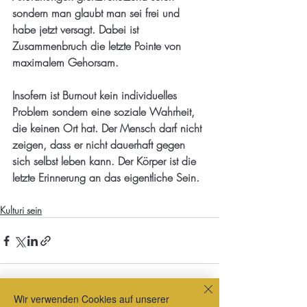
sondern man glaubt man sei frei und 
habe jetzt versagt. Dabei ist 
Zusammenbruch die letzte Pointe von 
maximalem Gehorsam.
Insofern ist Burnout kein individuelles 
Problem sondern eine soziale Wahrheit, 
die keinen Ort hat. Der Mensch darf nicht 
zeigen, dass er nicht dauerhaft gegen 
sich selbst leben kann. Der Körper ist die 
letzte Erinnerung an das eigentliche Sein.
Kulturi sein
Wir verwenden Cookies auf unserer