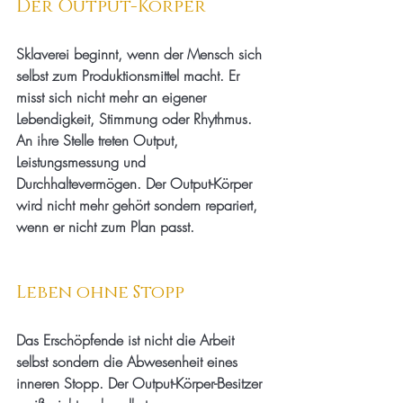
Der Output-Körper
Sklaverei beginnt, wenn der Mensch sich 
selbst zum Produktionsmittel macht. Er 
misst sich nicht mehr an eigener 
Lebendigkeit, Stimmung oder Rhythmus. 
An ihre Stelle treten Output, 
Leistungsmessung und 
Durchhaltevermögen. Der Output-Körper 
wird nicht mehr gehört sondern repariert, 
wenn er nicht zum Plan passt.
Leben ohne Stopp
Das Erschöpfende ist nicht die Arbeit 
selbst sondern die Abwesenheit eines 
inneren Stopp. Der Output-Körper-Besitzer 