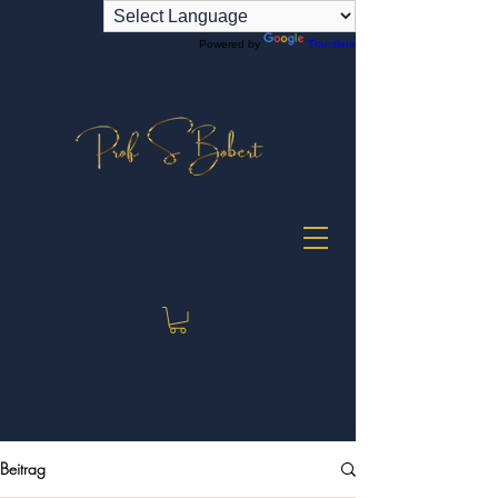
Powered by
Translate
Beitrag