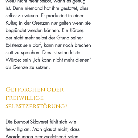
weiß nicht mehr selbst, wann es genug 
ist. Denn niemand hat ihm gestattet, dies 
selbst zu wissen. Er produziert in einer 
Kultur, in der Grenzen nur gelten wenn sie 
begründet werden können. Ein Körper, 
der nicht mehr selbst der Grund seiner 
Existenz sein darf, kann nur noch brechen 
statt zu sprechen. Dies ist seine letzte 
Würde: sein „Ich kann nicht mehr dienen“ 
als Grenze zu setzen.
Gehorchen oder 
freiwillige 
Selbstzerstörung?
Die Burnout-Sklaverei fühlt sich wie 
freiwillig an. Man glaubt nicht, dass 
Anordnungen grenzverletzend seien 