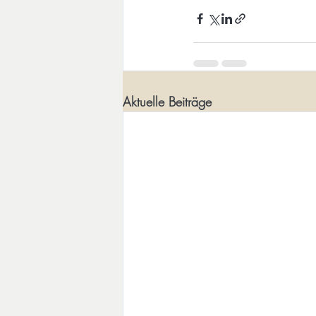
Aktuelle Beiträge