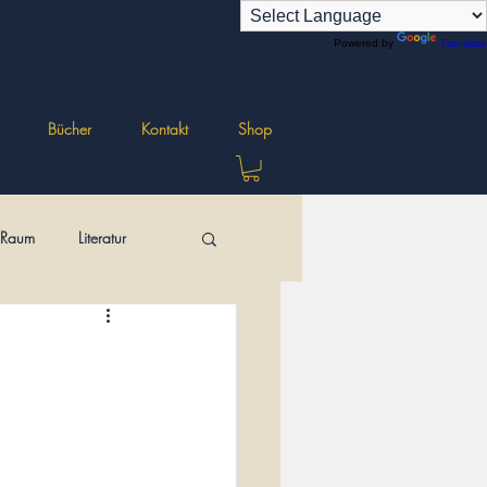
Powered by
Translate
Bücher
Kontakt
Shop
r Raum
Literatur
ungen