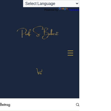
Powered by
Translate
Beitrag