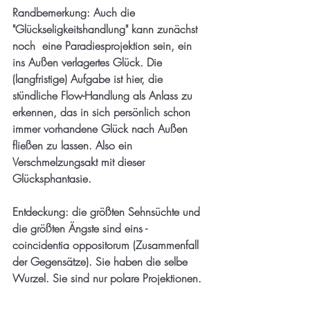
Randbemerkung: Auch die 
"Glückseligkeitshandlung" kann zunächst 
noch  eine Paradiesprojektion sein, ein 
ins Außen verlagertes Glück. Die 
(langfristige) Aufgabe ist hier, die 
stündliche Flow-Handlung als Anlass zu 
erkennen, das in sich persönlich schon 
immer vorhandene Glück nach Außen 
fließen zu lassen. Also ein 
Verschmelzungsakt mit dieser 
Glücksphantasie. 
Entdeckung: die größten Sehnsüchte und 
die größten Ängste sind eins -  
coincidentia oppositorum (Zusammenfall 
der Gegensätze). Sie haben die selbe 
Wurzel. Sie sind nur polare Projektionen. 