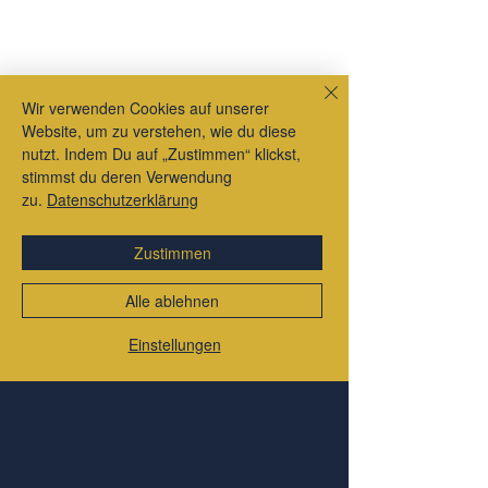
Wir verwenden Cookies auf unserer
Website, um zu verstehen, wie du diese
nutzt. Indem Du auf „Zustimmen“ klickst,
stimmst du deren Verwendung
zu.
Datenschutzerklärung
Zustimmen
Alle ablehnen
Einstellungen
Aktuelle Beiträge
Alle ansehen