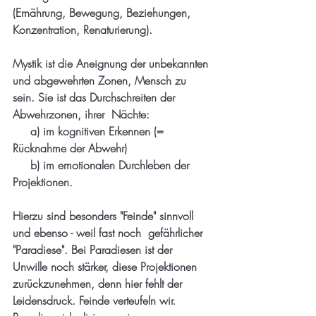
(Ernährung, Bewegung, Beziehungen, 
Konzentration, Renaturierung). 
Mystik ist die Aneignung der unbekannten 
und abgewehrten Zonen, Mensch zu 
sein. Sie ist das Durchschreiten der 
Abwehrzonen, ihrer  Nächte: 
     a) im kognitiven Erkennen (= 
Rücknahme der Abwehr) 
     b) im emotionalen Durchleben der 
Projektionen. 
Hierzu sind besonders "Feinde" sinnvoll 
und ebenso - weil fast noch  gefährlicher 
"Paradiese". Bei Paradiesen ist der 
Unwille noch stärker, diese Projektionen 
zurückzunehmen, denn hier fehlt der 
Leidensdruck. Feinde verteufeln wir. 