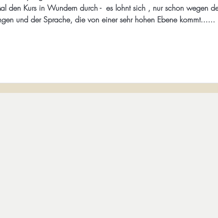
l den Kurs in Wundern durch -  es lohnt sich , nur schon wegen de
ungen und der Sprache, die von einer sehr hohen Ebene kommt...... 