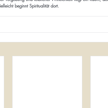
elleicht beginnt Spiritualität dort.