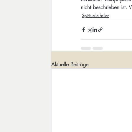
nicht beschrieben ist. Vi
Spirituelle Fallen
Aktuelle Beiträge