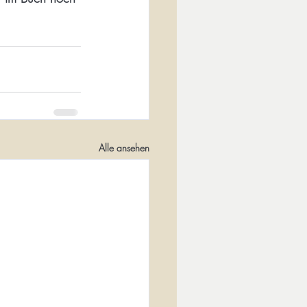
Alle ansehen