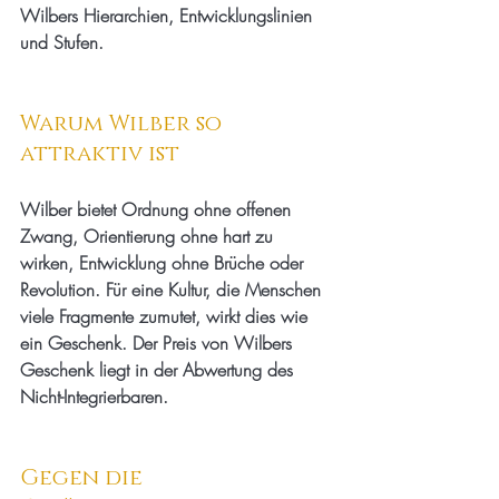
Wilbers Hierarchien, Entwicklungslinien 
und Stufen.
Warum Wilber so 
attraktiv ist
Wilber bietet Ordnung ohne offenen 
Zwang, Orientierung ohne hart zu 
wirken, Entwicklung ohne Brüche oder 
Revolution. Für eine Kultur, die Menschen 
viele Fragmente zumutet, wirkt dies wie 
ein Geschenk. Der Preis von Wilbers 
Geschenk liegt in der Abwertung des 
Nicht-Integrierbaren.
Gegen die 