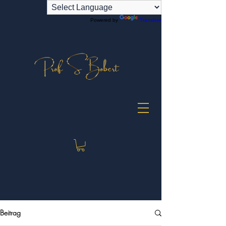
Powered by
Translate
Beitrag