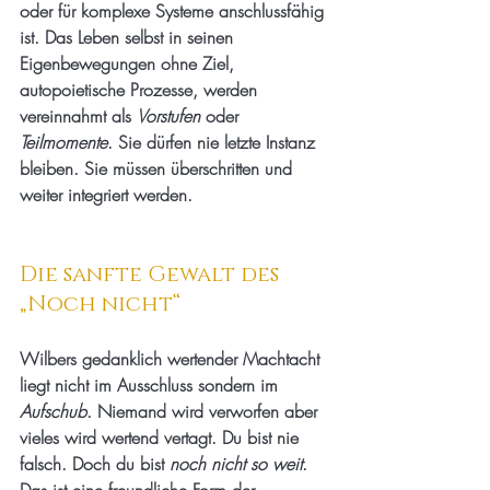
oder für komplexe Systeme anschlussfähig 
ist. Das Leben selbst in seinen 
Eigenbewegungen ohne Ziel, 
autopoietische Prozesse, werden 
vereinnahmt als 
Vorstufen
 oder 
Teilmomente
. Sie dürfen nie letzte Instanz 
bleiben. Sie müssen überschritten und 
weiter integriert werden.
Die sanfte Gewalt des 
„Noch nicht“
Wilbers gedanklich wertender Machtacht 
liegt nicht im Ausschluss sondern im 
Aufschub
. Niemand wird verworfen aber 
vieles wird wertend vertagt. Du bist nie 
falsch. Doch du bist 
noch nicht so weit
. 