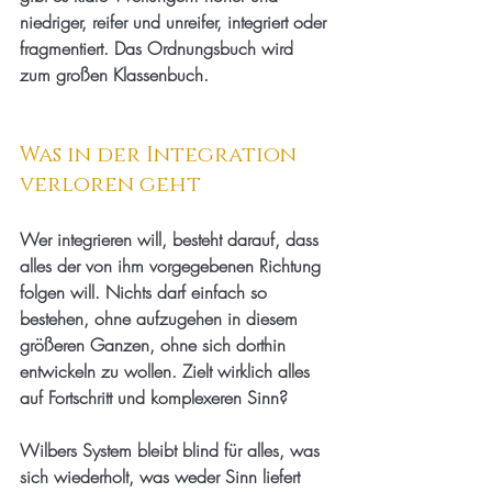
niedriger, reifer und unreifer, integriert oder 
fragmentiert. Das Ordnungsbuch wird 
zum großen Klassenbuch.
Was in der Integration 
verloren geht
Wer integrieren will, besteht darauf, dass 
alles der von ihm vorgegebenen Richtung 
folgen will. Nichts darf einfach so 
bestehen, ohne aufzugehen in diesem 
größeren Ganzen, ohne sich dorthin 
entwickeln zu wollen. Zielt wirklich alles 
auf Fortschritt und komplexeren Sinn?
Wilbers System bleibt blind für alles, was 
sich wiederholt, was weder Sinn liefert 