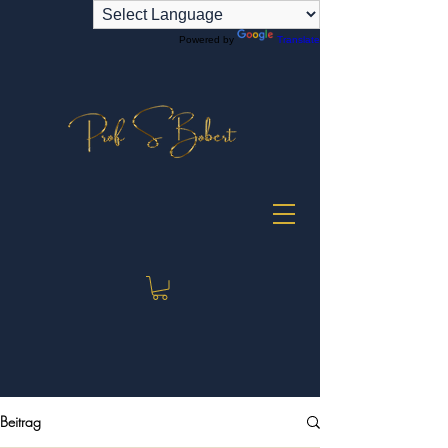
Powered by
Translate
Beitrag