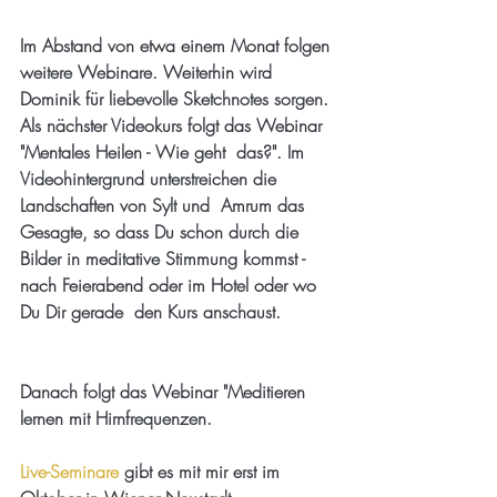
Im Abstand von etwa einem Monat folgen 
weitere Webinare
. Weiterhin wird 
Dominik für liebevolle Sketchnotes sorgen. 
Als nächster Videokurs folgt das Webinar 
"Mentales Heilen - Wie geht  das?". Im 
Videohintergrund unterstreichen die 
Landschaften von Sylt und  Amrum das 
Gesagte, so dass Du schon durch die 
Bilder in meditative Stimmung kommst - 
nach Feierabend oder im Hotel oder wo 
Du Dir gerade  den Kurs anschaust. 
Danach folgt das Webinar "Meditieren 
lernen mit Hirnfrequenzen.
Live-Seminare
 gibt es mit mir erst im 