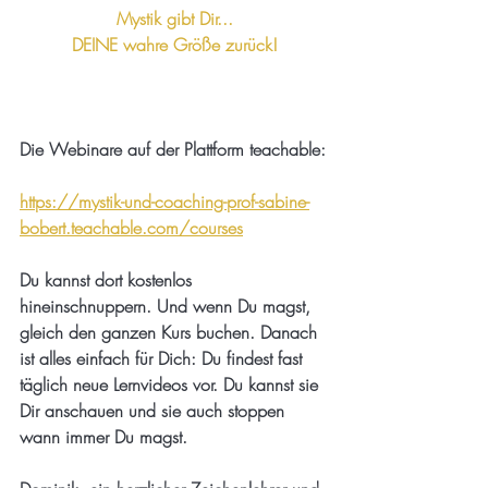
Mystik gibt Dir...
DEINE wahre Größe zurück!
Die Webinare auf der Plattform teachable:
https://mystik-und-coaching-prof-sabine-
bobert.teachable.com/courses
Du kannst dort kostenlos 
hineinschnuppern. Und wenn Du magst, 
gleich den ganzen Kurs buchen. Danach 
ist alles einfach für Dich: Du findest fast 
täglich neue Lernvideos vor. Du kannst sie 
Dir anschauen und sie auch stoppen 
wann immer Du magst. 