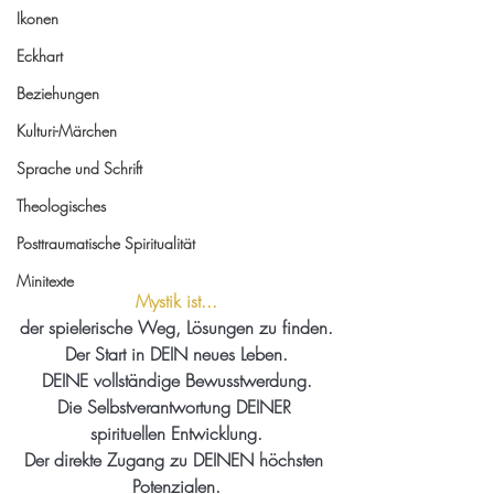
Ikonen
Eckhart
Beziehungen
Kulturi-Märchen
Sprache und Schrift
Theologisches
Posttraumatische Spiritualität
Minitexte
Mystik ist...
der spielerische Weg, Lösungen zu finden.
Der Start in DEIN neues Leben.
DEINE vollständige Bewusstwerdung.
Die Selbstverantwortung DEINER 
spirituellen Entwicklung.
Der direkte Zugang zu DEINEN höchsten 
Potenzialen.