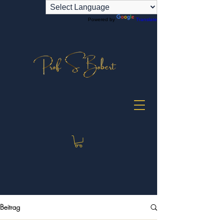
Powered by
Translate
Beitrag